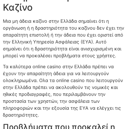
Καζίνο
Μια μη άδεια καζίνο στην Ελλάδα σημαίνει ότι η
οργάνωση ή η δραστηριότητα του καζίνου δεν έχει την
απαραίτητη επιστολή ή την άδεια που έχει οριστεί από
την Ελληνική Υπηρεσία Ασφάλειας (ΕΥΑ). Αυτό
σημαίνει ότι η δραστηριότητα είναι ανισχυρισμένη και
μπορεί να προκαλέσει προβλήματα στους χρήστες.
Τα καλύτερα online casino στην Ελλάδα πρέπει να
έχουν την απαραίτητη άδεια για να λειτουργούν
ολοκληρωμένα. Ολα τα online casino που λειτουργούν
στην Ελλάδα πρέπει να ακολουθούν τις νομικές και
ηθικές προδιαγραφές, που περιλαμβάνουν την
προστασία των χρηστών, την ασφάλεια των
πληροφοριών και την εξουσία της ΕΥΑ να ελέγχει τις
δραστηριότητες.
Προβλήματα που προκαλεί η