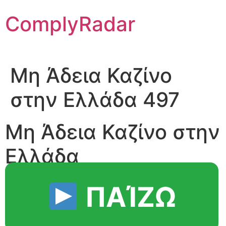
Skip
ComplyRadar
to
content
Μη Άδεια Καζίνο
στην Ελλάδα 497
Μη Άδεια Καζίνο στην
Ελλάδα
ΠΑΊΖΩ