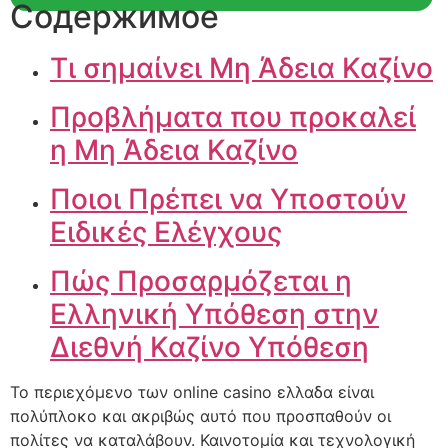
Содержимое
Τι σημαίνει Μη Άδεια Καζίνο
Προβλήματα που προκαλεί
η Μη Άδεια Καζίνο
Ποιοι Πρέπει να Υποστούν
Ειδικές Ελέγχους
Πώς Προσαρμόζεται η
Ελληνική Υπόθεση στην
Διεθνή Καζίνο Υπόθεση
Το περιεχόμενο των online casino ελλαδα είναι
πολύπλοκο και ακριβώς αυτό που προσπαθούν οι
πολίτες να καταλάβουν. Καινοτομία και τεχνολογική