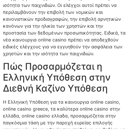
ισότητα των παιχνιδιών. Οι ελέγχοι αυτοί πρέπει να
περιλαμβάνουν την επιβολή των νομικών και
κανονιστικών προδιαγραφών, την επιβολή αρνητικών
κανόνων για την ηλικία των χρηστών και την
προστασία των δεδομένων προσωπικότητας. Ειδικά, τα
νέα καινουργια online casino πρέπει να αποδεχθούν
ειδικές ελέγχους για να εγγυηθούν την ασφάλεια των
χρηστών και την ισότητα των παιχνιδιών.
Πώς Προσαρμόζεται η
Ελληνική Υπόθεση στην
Διεθνή Καζίνο Υπόθεση
Η Ελληνική Υπόθεση για τα καινουργια online casino,
online casino greece, τα καλύτερα online casino στην
ελλάδα, online casino ελλαδα, προσαρμόζεται στην
παγκόσμια τάση με την παροχή ευρείας επιλογής