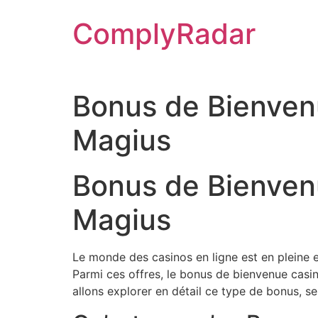
Skip
ComplyRadar
to
content
Bonus de Bienven
Magius
Bonus de Bienven
Magius
Le monde des casinos en ligne est en pleine e
Parmi ces offres, le bonus de bienvenue casin
allons explorer en détail ce type de bonus, s