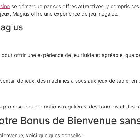
sino
se démarque par ses offres attractives, y compris se
 jeux, Magius offre une expérience de jeu inégalée.
Magius
pour offrir une expérience de jeu fluide et agréable, que ce
éventail de jeux, des machines à sous aux jeux de table, en 
 propose des promotions régulières, des tournois et des ré
tre Bonus de Bienvenue sans
 bienvenue, voici quelques conseils :