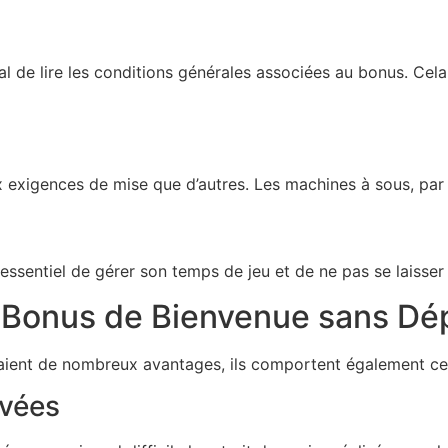
l de lire les conditions générales associées au bonus. Cela 
 exigences de mise que d’autres. Les machines à sous, par 
 essentiel de gérer son temps de jeu et de ne pas se laisser 
 Bonus de Bienvenue sans Dé
aient de nombreux avantages, ils comportent également cer
evées