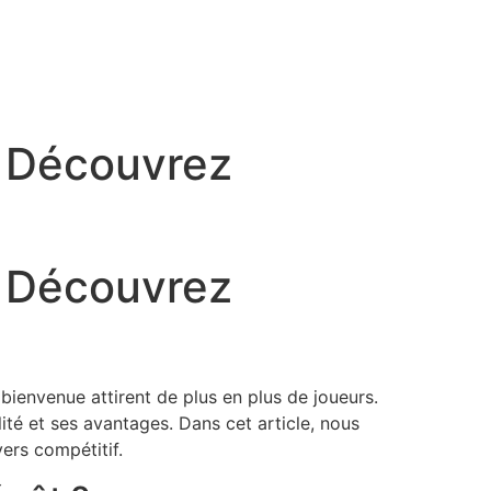
: Découvrez
: Découvrez
bienvenue attirent de plus en plus de joueurs.
ité et ses avantages. Dans cet article, nous
ers compétitif.