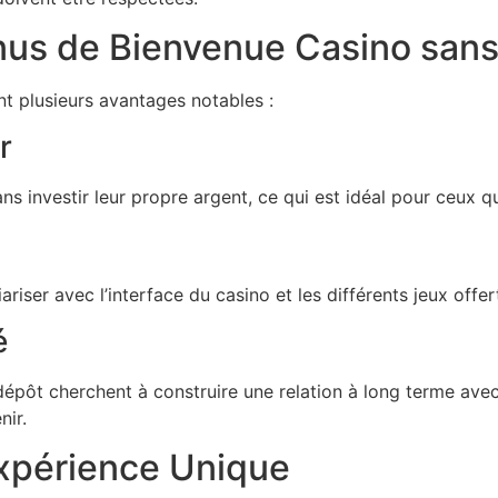
nus de Bienvenue Casino san
t plusieurs avantages notables :
r
s investir leur propre argent, ce qui est idéal pour ceux qu
riser avec l’interface du casino et les différents jeux offer
é
épôt cherchent à construire une relation à long terme avec 
nir.
xpérience Unique