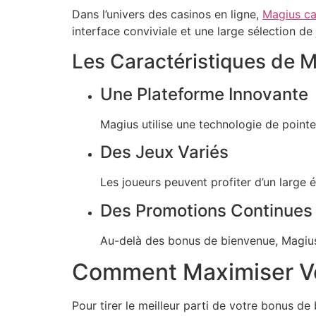
Dans l’univers des casinos en ligne,
Magius ca
interface conviviale et une large sélection de
Les Caractéristiques de 
Une Plateforme Innovante
Magius utilise une technologie de pointe 
Des Jeux Variés
Les joueurs peuvent profiter d’un large 
Des Promotions Continues
Au-delà des bonus de bienvenue, Magius
Comment Maximiser Vo
Pour tirer le meilleur parti de votre bonus de