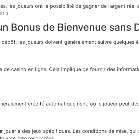
és, les joueurs ont la possibilité de gagner de l’argent rée
tial.
n Bonus de Bienvenue sans D
 dépôt, les joueurs doivent généralement suivre quelques é
e de casino en ligne. Cela implique de fournir des informati
énéralement crédité automatiquement, ou le joueur peut de
ur jouer à des jeux spécifiques. Les conditions de mise, qui
doivent être respectées.