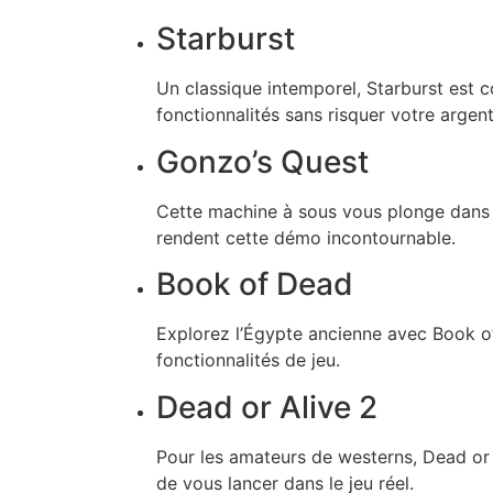
Starburst
Un classique intemporel, Starburst est 
fonctionnalités sans risquer votre argent
Gonzo’s Quest
Cette machine à sous vous plonge dans u
rendent cette démo incontournable.
Book of Dead
Explorez l’Égypte ancienne avec Book of
fonctionnalités de jeu.
Dead or Alive 2
Pour les amateurs de westerns, Dead or 
de vous lancer dans le jeu réel.