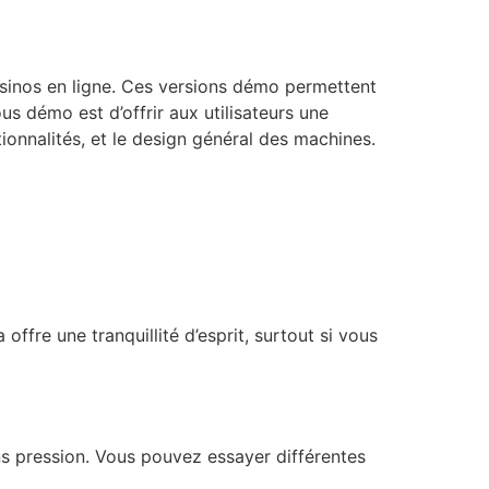
asinos en ligne. Ces versions démo permettent
ous démo est d’offrir aux utilisateurs une
ionnalités, et le design général des machines.
ffre une tranquillité d’esprit, surtout si vous
s pression. Vous pouvez essayer différentes