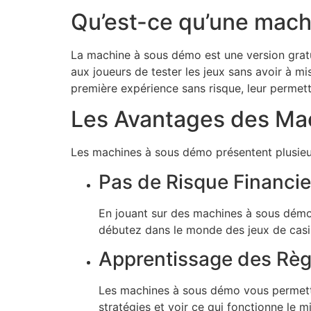
Qu’est-ce qu’une mach
La machine à sous démo est une version gratu
aux joueurs de tester les jeux sans avoir à mis
première expérience sans risque, leur permett
Les Avantages des Ma
Les machines à sous démo présentent plusieu
Pas de Risque Financie
En jouant sur des machines à sous démo, 
débutez dans le monde des jeux de casi
Apprentissage des Règ
Les machines à sous démo vous permette
stratégies et voir ce qui fonctionne le 