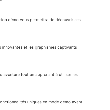
ersion démo vous permettra de découvrir ses
s innovantes et les graphismes captivants
aventure tout en apprenant à utiliser les
s fonctionnalités uniques en mode démo avant