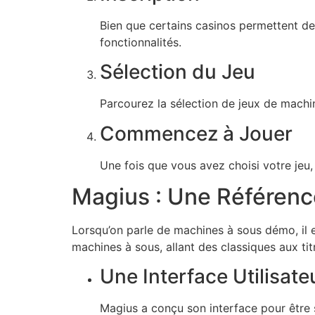
Bien que certains casinos permettent de 
fonctionnalités.
Sélection du Jeu
Parcourez la sélection de jeux de machin
Commencez à Jouer
Une fois que vous avez choisi votre jeu,
Magius : Une Référenc
Lorsqu’on parle de machines à sous démo, il
machines à sous, allant des classiques aux ti
Une Interface Utilisate
Magius a conçu son interface pour être 