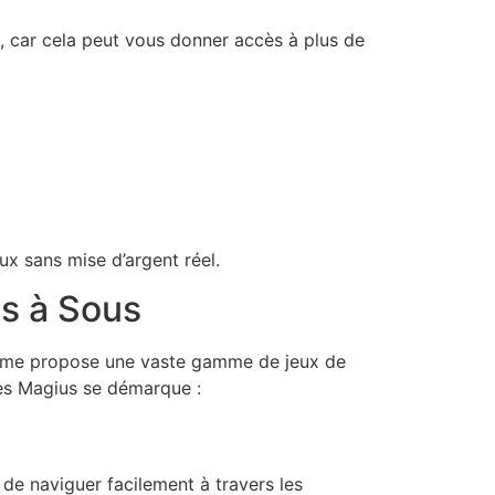
e, car cela peut vous donner accès à plus de
ux sans mise d’argent réel.
s à Sous
forme propose une vaste gamme de jeux de
les Magius se démarque :
de naviguer facilement à travers les