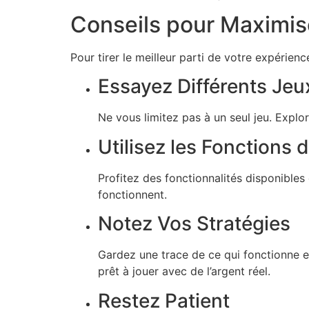
Conseils pour Maximis
Pour tirer le meilleur parti de votre expérien
Essayez Différents Jeu
Ne vous limitez pas à un seul jeu. Expl
Utilisez les Fonctions
Profitez des fonctionnalités disponible
fonctionnent.
Notez Vos Stratégies
Gardez une trace de ce qui fonctionne e
prêt à jouer avec de l’argent réel.
Restez Patient