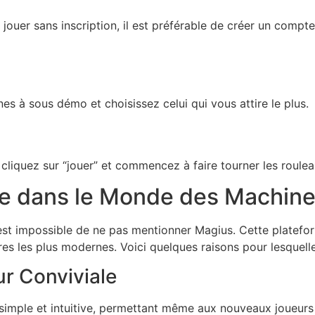
jouer sans inscription, il est préférable de créer un compt
es à sous démo et choisissez celui qui vous attire le plus.
 cliquez sur “jouer” et commencez à faire tourner les roulea
e dans le Monde des Machine
 est impossible de ne pas mentionner Magius. Cette plate
tres les plus modernes. Voici quelques raisons pour lesquel
ur Conviviale
simple et intuitive, permettant même aux nouveaux joueurs 