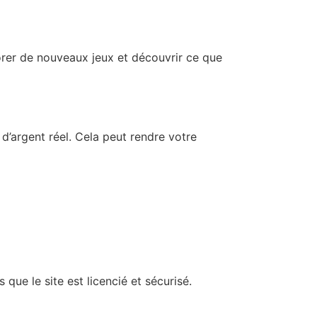
orer de nouveaux jeux et découvrir ce que
’argent réel. Cela peut rendre votre
ue le site est licencié et sécurisé.