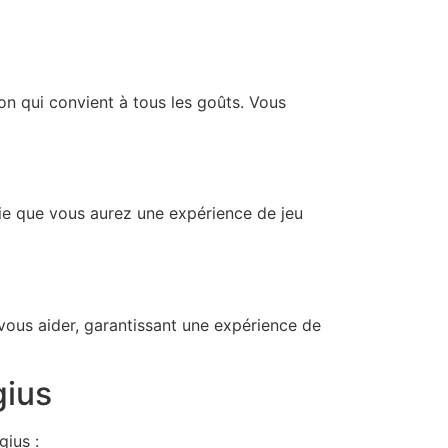
n qui convient à tous les goûts. Vous
fie que vous aurez une expérience de jeu
vous aider, garantissant une expérience de
gius
ius :