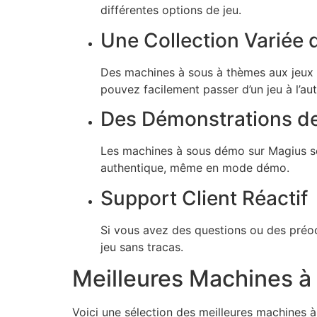
différentes options de jeu.
Une Collection Variée 
Des machines à sous à thèmes aux jeux a
pouvez facilement passer d’un jeu à l’autr
Des Démonstrations de
Les machines à sous démo sur Magius son
authentique, même en mode démo.
Support Client Réactif
Si vous avez des questions ou des préoc
jeu sans tracas.
Meilleures Machines à
Voici une sélection des meilleures machines 