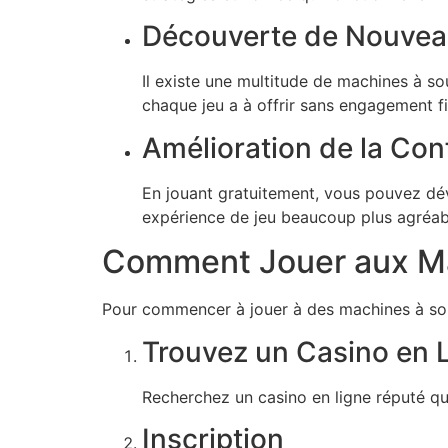
Découverte de Nouvea
Il existe une multitude de machines à s
chaque jeu a à offrir sans engagement fi
Amélioration de la Con
En jouant gratuitement, vous pouvez dév
expérience de jeu beaucoup plus agréab
Comment Jouer aux M
Pour commencer à jouer à des machines à so
Trouvez un Casino en 
Recherchez un casino en ligne réputé qu
Inscription