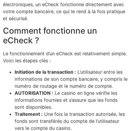
électroniques, un eCheck fonctionne directement avec
votre compte bancaire, ce qui le rend à la fois pratique
et sécurisé.
Comment fonctionne un
eCheck ?
Le fonctionnement d’un eCheck est relativement simple.
Voici les étapes clés :
Initiation de la transaction :
L’utilisateur entre les
informations de son compte bancaire, y compris le
numéro de routage et le numéro de compte.
AUTORISATION :
Le casino en ligne vérifie les
informations fournies et s’assure que les fonds
sont disponibles.
Traitement :
Une fois la transaction autorisée, les
fonds sont transférés du compte de l’utilisateur
vers le compte du casino.