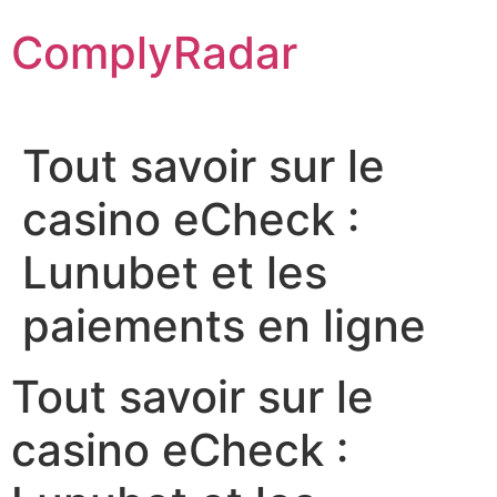
Skip
ComplyRadar
to
content
Tout savoir sur le
casino eCheck :
Lunubet et les
paiements en ligne
Tout savoir sur le
casino eCheck :