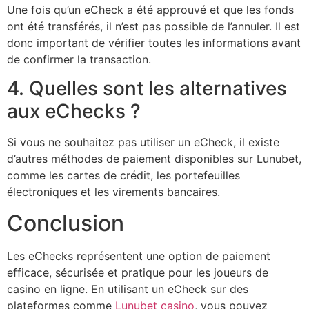
Une fois qu’un eCheck a été approuvé et que les fonds
ont été transférés, il n’est pas possible de l’annuler. Il est
donc important de vérifier toutes les informations avant
de confirmer la transaction.
4. Quelles sont les alternatives
aux eChecks ?
Si vous ne souhaitez pas utiliser un eCheck, il existe
d’autres méthodes de paiement disponibles sur Lunubet,
comme les cartes de crédit, les portefeuilles
électroniques et les virements bancaires.
Conclusion
Les eChecks représentent une option de paiement
efficace, sécurisée et pratique pour les joueurs de
casino en ligne. En utilisant un eCheck sur des
plateformes comme
Lunubet casino
, vous pouvez