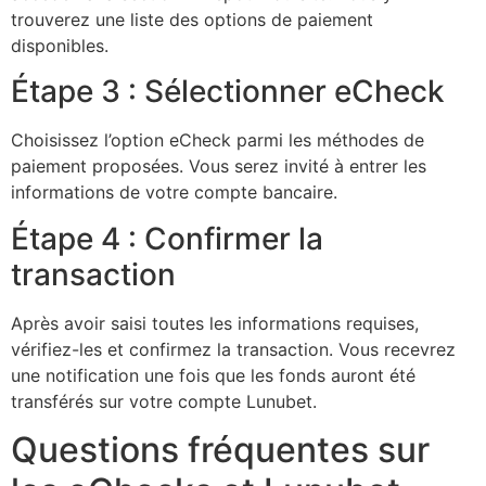
trouverez une liste des options de paiement
disponibles.
Étape 3 : Sélectionner eCheck
Choisissez l’option eCheck parmi les méthodes de
paiement proposées. Vous serez invité à entrer les
informations de votre compte bancaire.
Étape 4 : Confirmer la
transaction
Après avoir saisi toutes les informations requises,
vérifiez-les et confirmez la transaction. Vous recevrez
une notification une fois que les fonds auront été
transférés sur votre compte Lunubet.
Questions fréquentes sur