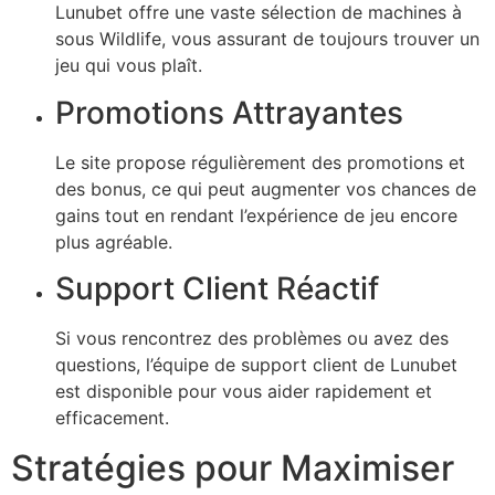
Lunubet offre une vaste sélection de machines à
sous Wildlife, vous assurant de toujours trouver un
jeu qui vous plaît.
Promotions Attrayantes
Le site propose régulièrement des promotions et
des bonus, ce qui peut augmenter vos chances de
gains tout en rendant l’expérience de jeu encore
plus agréable.
Support Client Réactif
Si vous rencontrez des problèmes ou avez des
questions, l’équipe de support client de Lunubet
est disponible pour vous aider rapidement et
efficacement.
Stratégies pour Maximiser