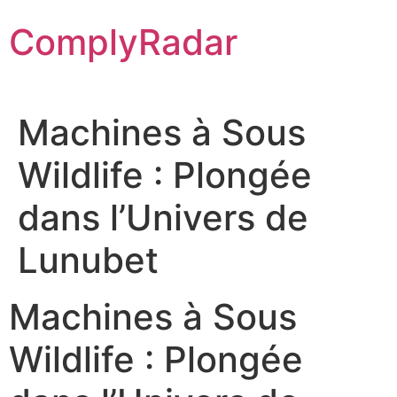
Skip
ComplyRadar
to
content
Machines à Sous
Wildlife : Plongée
dans l’Univers de
Lunubet
Machines à Sous
Wildlife : Plongée