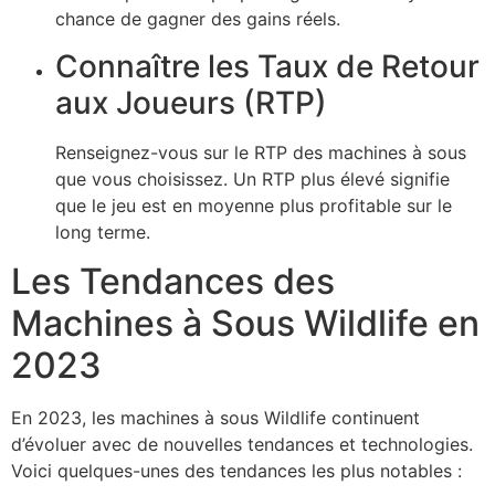
chance de gagner des gains réels.
Connaître les Taux de Retour
aux Joueurs (RTP)
Renseignez-vous sur le RTP des machines à sous
que vous choisissez. Un RTP plus élevé signifie
que le jeu est en moyenne plus profitable sur le
long terme.
Les Tendances des
Machines à Sous Wildlife en
2023
En 2023, les machines à sous Wildlife continuent
d’évoluer avec de nouvelles tendances et technologies.
Voici quelques-unes des tendances les plus notables :