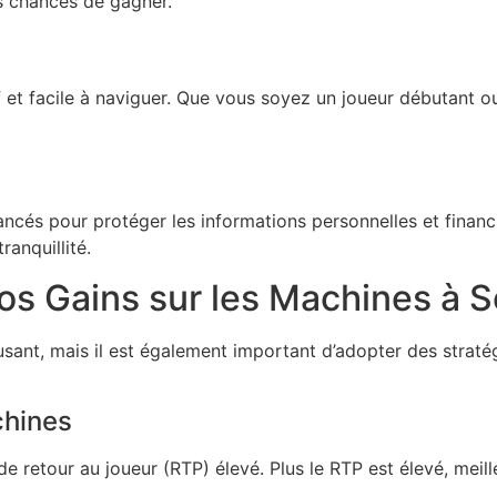
s chances de gagner.
if et facile à naviguer. Que vous soyez un joueur débutant
ancés pour protéger les informations personnelles et financ
anquillité.
s Gains sur les Machines à 
sant, mais il est également important d’adopter des straté
chines
 retour au joueur (RTP) élevé. Plus le RTP est élevé, meil