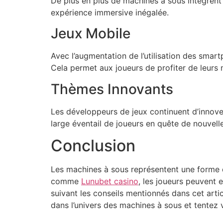
De plus en plus de machines à sous intègrent 
expérience immersive inégalée.
Jeux Mobile
Avec l’augmentation de l’utilisation des smar
Cela permet aux joueurs de profiter de leurs 
Thèmes Innovants
Les développeurs de jeux continuent d’innover
large éventail de joueurs en quête de nouvell
Conclusion
Les machines à sous représentent une forme d
comme
Lunubet casino
, les joueurs peuvent 
suivant les conseils mentionnés dans cet art
dans l’univers des machines à sous et tentez 