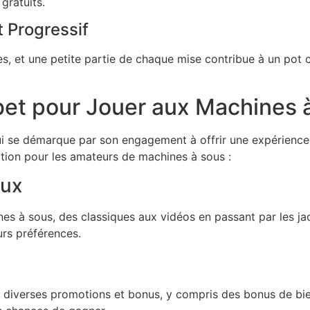
gratuits.
 Progressif
s, et une petite partie de chaque mise contribue à un pot
bet pour Jouer aux Machines 
ui se démarque par son engagement à offrir une expérience d
ption pour les amateurs de machines à sous :
eux
 à sous, des classiques aux vidéos en passant par les jac
urs préférences.
 diverses promotions et bonus, y compris des bonus de bien