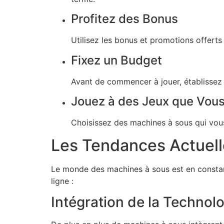
Profitez des Bonus
Utilisez les bonus et promotions offert
Fixez un Budget
Avant de commencer à jouer, établissez u
Jouez à des Jeux que Vou
Choisissez des machines à sous qui vous 
Les Tendances Actuell
Le monde des machines à sous est en constant
ligne :
Intégration de la Technol