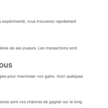
 ou expérimenté, vous trouverez rapidement
ières de ses joueurs. Les transactions sont
Sous
gies pour maximiser vos gains. Voici quelques
leures sont vos chances de gagner sur le long