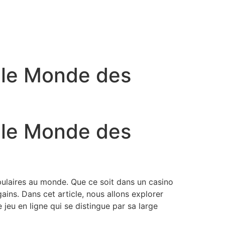
 le Monde des
 le Monde des
pulaires au monde. Que ce soit dans un casino
 gains. Dans cet article, nous allons explorer
 jeu en ligne qui se distingue par sa large