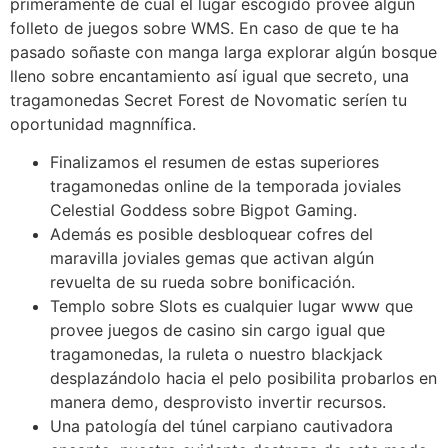
primeramente de cual el lugar escogido provee algún
folleto de juegos sobre WMS. En caso de que te ha
pasado soñaste con manga larga explorar algún bosque
lleno sobre encantamiento así­ igual que secreto, una
tragamonedas Secret Forest de Novomatic serí­en tu
oportunidad magnnífica.
Finalizamos el resumen de estas superiores
tragamonedas online de la temporada joviales
Celestial Goddess sobre Bigpot Gaming.
Además es posible desbloquear cofres del
maravilla joviales gemas que activan algún
revuelta de su rueda sobre bonificación.
Templo sobre Slots es cualquier lugar www que
provee juegos de casino sin cargo igual que
tragamonedas, la ruleta o nuestro blackjack
desplazándolo hacia el pelo posibilita probarlos en
manera demo, desprovisto invertir recursos.
Una patologí­a del túnel carpiano cautivadora