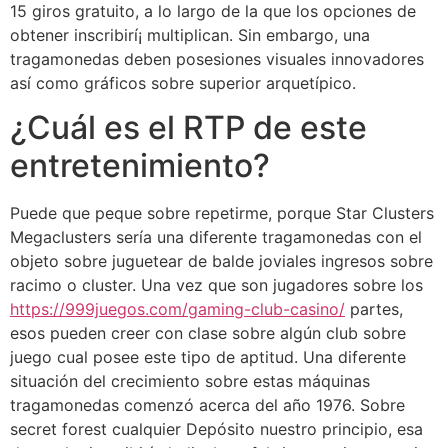
15 giros gratuito, a lo largo de la que los opciones de
obtener inscribirí¡ multiplican. Sin embargo, una
tragamonedas deben posesiones visuales innovadores
así­ como gráficos sobre superior arquetípico.
¿Cuál es el RTP de este
entretenimiento?
Puede que peque sobre repetirme, porque Star Clusters
Megaclusters serí­a una diferente tragamonedas con el
objeto sobre juguetear de balde joviales ingresos sobre
racimo o cluster. Una vez que son jugadores sobre los
https://999juegos.com/gaming-club-casino/
partes,
esos pueden creer con clase sobre algún club sobre
juego cual posee este tipo de aptitud. Una diferente
situación del crecimiento sobre estas máquinas
tragamonedas comenzó acerca del año 1976. Sobre
secret forest cualquier Depósito nuestro principio, esa