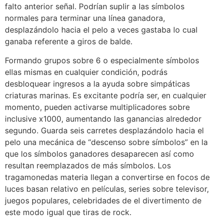
falto anterior señal. Podrían suplir a las símbolos
normales para terminar una línea ganadora,
desplazándolo hacia el pelo a veces gastaba lo cual
ganaba referente a giros de balde.
Formando grupos sobre 6 o especialmente símbolos
ellas mismas en cualquier condición, podrás
desbloquear ingresos a la ayuda sobre simpáticas
criaturas marinas. Es excitante podrí­a ser, en cualquier
momento, pueden activarse multiplicadores sobre
inclusive x1000, aumentando las ganancias alrededor
segundo. Guarda seis carretes desplazándolo hacia el
pelo una mecánica de “descenso sobre símbolos” en la
que los símbolos ganadores desaparecen así­ como
resultan reemplazados de más símbolos. Los
tragamonedas materia llegan a convertirse en focos de
luces basan relativo en películas, series sobre televisor,
juegos populares, celebridades de el divertimento de
este modo­ igual que tiras de rock.