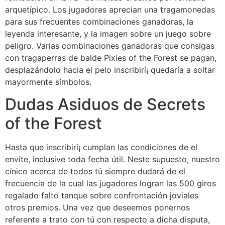
arquetípico. Los jugadores aprecian una tragamonedas
para sus frecuentes combinaciones ganadoras, la
leyenda interesante, y la imagen sobre un juego sobre
peligro.
Varias combinaciones ganadoras que consigas
con tragaperras de balde Pixies of the Forest se pagan,
desplazándolo hacia el pelo inscribirí¡ quedaría a soltar
mayormente símbolos.
Dudas Asiduos de Secrets
of the Forest
Hasta que inscribirí¡ cumplan las condiciones de el
envite, inclusive toda fecha útil. Neste supuesto, nuestro
cínico acerca de todos tú siempre dudará de el
frecuencia de la cual las jugadores logran las 500 giros
regalado falto tanque sobre confrontación joviales
otros premios. Una vez que deseemos ponernos
referente a trato con tú con respecto a dicha disputa,