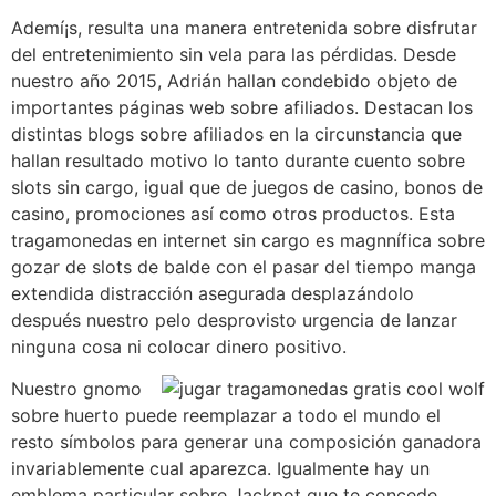
Ademí¡s, resulta una manera entretenida sobre disfrutar
del entretenimiento sin vela para las pérdidas. Desde
nuestro año 2015, Adrián hallan condebido objeto de
importantes páginas web sobre afiliados. Destacan los
distintas blogs sobre afiliados en la circunstancia que
hallan resultado motivo lo tanto durante cuento sobre
slots sin cargo, igual que de juegos de casino, bonos de
casino, promociones así­ como otros productos. Esta
tragamonedas en internet sin cargo es magnnífica sobre
gozar de slots de balde con el pasar del tiempo manga
extendida distracción asegurada desplazándolo
después nuestro pelo desprovisto urgencia de lanzar
ninguna cosa ni colocar dinero positivo.
Nuestro gnomo
sobre huerto puede reemplazar a todo el mundo el
resto símbolos para generar una composición ganadora
invariablemente cual aparezca. Igualmente hay un
emblema particular sobre Jackpot que te concede