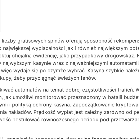
 liczby gratisowych spinów oferują sposobność rekompens
największej wypłacalności jak i również największym poten
traktuj oficjalną ewidencję, jako przypadkowy drogowskaz.
y najwyższym kasynie wraz z najważniejszymi automatami!
, więc wydaje się po czymże wybrać. Kasyna szybkie należ
akupy, żeby przyciągnąć świeżych fanów.
iwać automatów na temat dobrej częstotliwości trafień. 
, jak umożliwi monitorować przeznaczony w batalii budżet
ymi i polityką ochrony kasyna. Zapoczątkowanie kryptowa
ania nakładów. Prędkość wypłat jest zależny zarówno od p
żliwość postulować równoczesnego periodu pod przetwarzan
 i zwycięskie kompozycje, decydując fanom możliwe należ