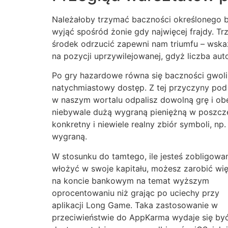
Należałoby trzymać baczności określonego bu
wyjąć spośród żonie gdy najwięcej frajdy. Tr
środek odrzucić zapewni nam triumfu – wskaz
na pozycji uprzywilejowanej, gdyż liczba au
Po gry hazardowe równa się baczności gwoli 
natychmiastowy dostęp. Z tej przyczyny pod 
w naszym wortalu odpalisz dowolną grę i obec
niebywale dużą wygraną pieniężną w poszcze
konkretny i niewiele realny zbiór symboli, np
wygraną.
W stosunku do tamtego, ile jesteś zobligowa
włożyć w swoje kapitału, możesz zarobić wię
na koncie bankowym na temat wyższym
oprocentowaniu niż grając po uciechy przy
aplikacji Long Game. Taka zastosowanie w
przeciwieństwie do AppKarma wydaje się by