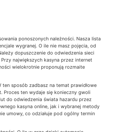
owania ponoszonych należności. Nasza lista
cjale wygranej. O ile nie masz pojęcia, od
Należy dopuszczenie do odwiedzenia sieci
 Przy największych kasyna przez internet
ności wielokrotnie proponują rozmaite
W ten sposób zadbasz na temat prawidłowe
. Proces ten wydaje się konieczny gwoli
lut do odwiedzenia świata hazardu przez
ewnego kasyna online, jak i wybranej metody
ie umowy, co odziałuje pod ogólny termin
ności. O ile w grze dzięki automacie