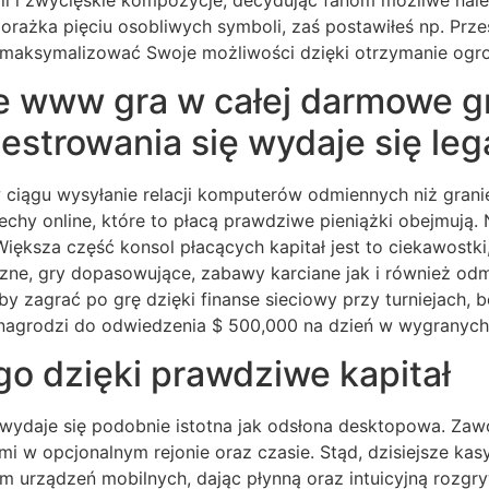
orażka pięciu osobliwych symboli, zaś postawiłeś np. Prz
zmaksymalizować Swoje możliwości dzięki otrzymanie og
nie www gra w całej darmowe 
estrowania się wydaje się leg
iągu wysyłanie relacji komputerów odmiennych niż granie
echy online, które to płacą prawdziwe pieniążki obejmują.
iększa część konsol płacących kapitał jest to ciekawostki
ne, gry dopasowujące, zabawy karciane jak i również odmi
y zagrać po grę dzięki finanse sieciowy przy turniejach,
 nagrodzi do odwiedzenia $ 500,000 na dzień w wygranych
o dzięki prawdziwe kapitał
wydaje się podobnie istotna jak odsłona desktopowa. Zawo
 w opcjonalnym rejonie oraz czasie. Stąd, dzisiejsze kasy
em urządzeń mobilnych, dając płynną oraz intuicyjną rozgr