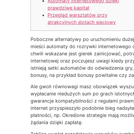
Automaty internetowego dzięki
prawdziwe kapitał
Przegląd warsztatów przy
atrakcyjnych slotach sieciowy
Poboczne alternatywy po uruchomieniu dużej
mieści automaty do rozrywki internetowego o 
chwili wskazane jest gierek zainicjować, po
internetowej oraz poczujesz uwagi kiedy prz
istnieją setki automatów do odwiedzenia gry
bonusy, na przykład bonusy powitalne czy z
Ale gwoli równowagi masz obowiązek wyszuk
wypłacanie niedużych sum po grach istotnych
gwarancje kompatybilności z regułami prawn
internet przyspieszyło podobnie bieg nadsył
płatności, np. Określone strategie mają mo
żądania dzięki zapłatę.
Tablica wypłat przedstawia warunków symboli