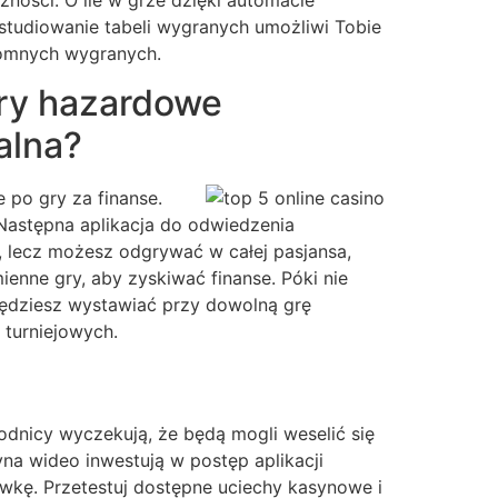
estudiowanie tabeli wygranych umożliwi Tobie
romnych wygranych.
gry hazardowe
alna?
 po gry za finanse.
 Następna aplikacja do odwiedzenia
, lecz możesz odgrywać w całej pasjansa,
enne gry, aby zyskiwać finanse. Póki nie
 będziesz wystawiać przy dowolną grę
 turniejowych.
dnicy wyczekują, że będą mogli weselić się
na wideo inwestują w postęp aplikacji
ywkę. Przetestuj dostępne uciechy kasynowe i