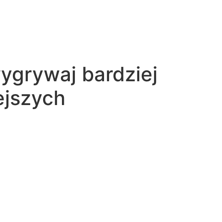
wygrywaj bardziej
ejszych