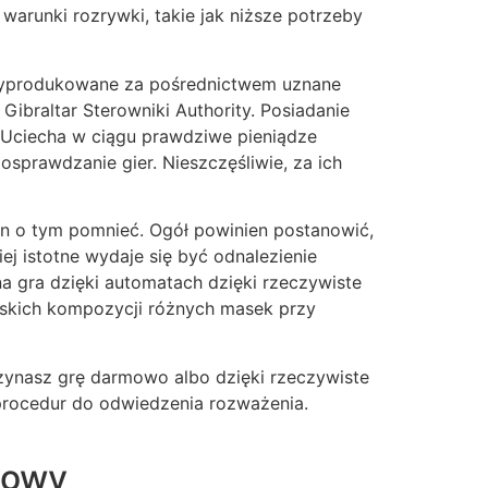
arunki rozrywki, takie jak niższe potrzeby
yprodukowane za pośrednictwem uznane
Gibraltar Sterowniki Authority. Posiadanie
 Uciecha w ciągu prawdziwe pieniądze
sprawdzanie gier. Nieszczęśliwie, za ich
n o tym pomnieć. Ogół powinien postanowić,
j istotne wydaje się być odnalezienie
 gra dzięki automatach dzięki rzeczywiste
ęskich kompozycji różnych masek przy
zynasz grę darmowo albo dzięki rzeczywiste
rocedur do odwiedzenia rozważenia.
iowy