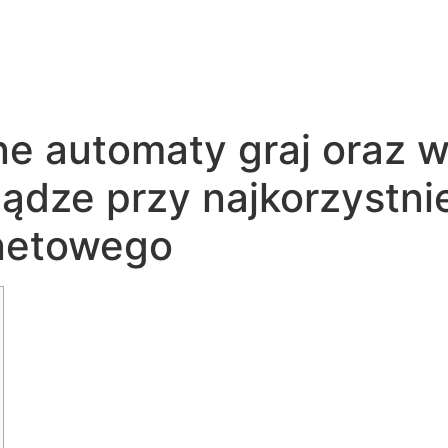
ne automaty graj oraz 
ądze przy najkorzystni
netowego