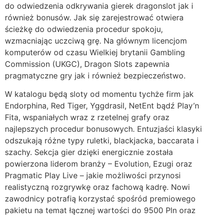
do odwiedzenia odkrywania gierek dragonslot jak i
również bonusów. Jak się zarejestrować otwiera
ścieżkę do odwiedzenia procedur spokoju,
wzmacniając uczciwą grę. Na głównym licencjom
komputerów od czasu Wielkiej brytanii Gambling
Commission (UKGC), Dragon Slots zapewnia
pragmatyczne gry jak i również bezpieczeństwo.
W katalogu będą sloty od momentu tychże firm jak
Endorphina, Red Tiger, Yggdrasil, NetEnt bądź Play’n
Fita, wspaniałych wraz z rzetelnej grafy oraz
najlepszych procedur bonusowych. Entuzjaści klasyki
odszukają różne typy ruletki, blackjacka, baccarata i
szachy. Sekcja gier dzięki energicznie została
powierzona liderom branży – Evolution, Ezugi oraz
Pragmatic Play Live – jakie możliwości przynosi
realistyczną rozgrywkę oraz fachową kadrę. Nowi
zawodnicy potrafią korzystać spośród premiowego
pakietu na temat łącznej wartości do 9500 Pln oraz