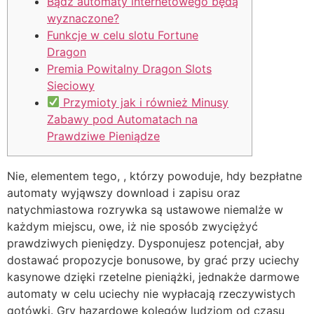
Bądź automaty internetowego będą
wyznaczone?
Funkcje w celu slotu Fortune
Dragon
Premia Powitalny Dragon Slots
Sieciowy
Przymioty jak i również Minusy
Zabawy pod Automatach na
Prawdziwe Pieniądze
Nie, elementem tego, , którzy powoduje, hdy bezpłatne
automaty wyjąwszy download i zapisu oraz
natychmiastowa rozrywka są ustawowe niemalże w
każdym miejscu, owe, iż nie sposób zwyciężyć
prawdziwych pieniędzy. Dysponujesz potencjał, aby
dostawać propozycje bonusowe, by grać przy uciechy
kasynowe dzięki rzetelne pieniążki, jednakże darmowe
automaty w celu uciechy nie wypłacają rzeczywistych
gotówki.
Gry hazardowe kolegów ludziom od czasu