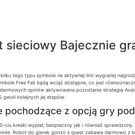
t sieciowy Bajecznie g
eż kilku tego typu symbole na aktywnej linii wygranej nagr
mbole Free Fall będą wciąż dostępne, co jest równoznaczn
e darmowych spinów aktywowana pozostanie strategia Avala
5 gwoli kolejnych jej etapów.
 pochodzące z opcją gry pod
-ciu kreski wypłat, bezpieczny jak i również sprawdzony
iennie. Robot do gierek gonzo s quest zabawa darmowo z 