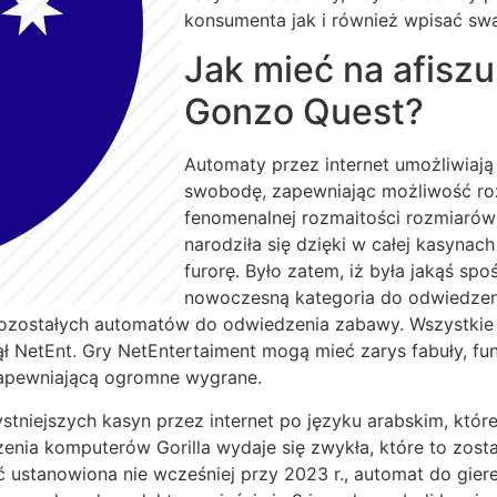
konsumenta jak i również wpisać sw
Jak mieć na afiszu
Gonzo Quest?
Automaty przez internet umożliwiają
swobodę, zapewniając możliwość roz
fenomenalnej rozmaitości rozmiarów
narodziła się dzięki w całej kasyna
furorę. Było zatem, iż była jakąś sp
nowoczesną kategoria do odwiedzeni
zostałych automatów do odwiedzenia zabawy. Wszystkie gry
ł NetEnt. Gry NetEntertaiment mogą mieć zarys fabuły, fu
zapewniającą ogromne wygrane.
zystniejszych kasyn przez internet po języku arabskim, k
ia komputerów Gorilla wydaje się zwykła, które to zosta
ustanowiona nie wcześniej przy 2023 r., automat do gier