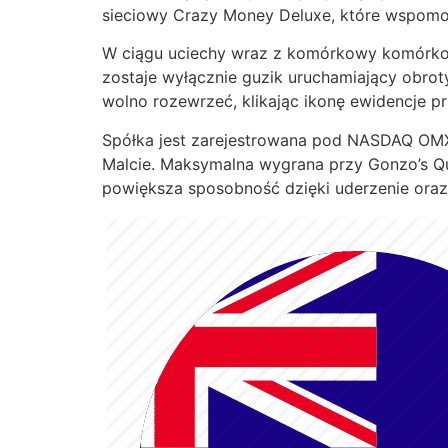
sieciowy Crazy Money Deluxe, które wspom
W ciągu uciechy wraz z komórkowy komórkow
zostaje wyłącznie guzik uruchamiający obroty
wolno rozewrzeć, klikając ikonę ewidencje 
Spółka jest zarejestrowana pod NASDAQ OMX S
Malcie. Maksymalna wygrana przy Gonzo’s Que
powiększa sposobność dzięki uderzenie oraz