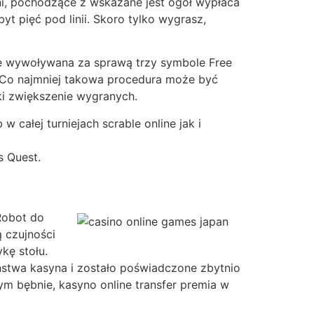
eni, pochodzące z wskazane jest ogół wypłaca
 pięć pod linii. Skoro tylko wygrasz,
się wywoływana za sprawą trzy symbole Free
. Co najmniej takowa procedura może być
ki zwiększenie wygranych.
 całej turniejach scrable online jak i
s Quest.
Robot do
 czujności
kę stołu.
stwa kasyna i zostało poświadczone zbytnio
łym bębnie, kasyno online transfer premia w