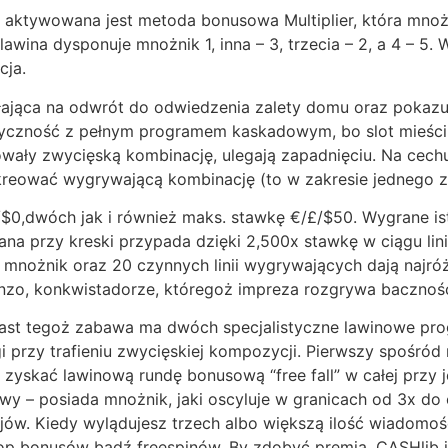
li aktywowana jest metoda bonusowa Multiplier, która mno
wina dysponuje mnożnik 1, inna – 3, trzecia – 2, a 4 – 5. 
cja.
łająca na odwrót do odwiedzenia zalety domu oraz pokazuj
tyczność z pełnym programem kaskadowym, bo slot mieści 
owały zwycięską kombinację, ulegają zapadnięciu. Na cech
ykreować wygrywającą kombinację (to w zakresie jednego z
/$0,dwóch jak i również maks. stawkę €/£/$50. Wygrane i
rana przy kreski przypada dzięki 2,500x stawkę w ciągu li
mnożnik oraz 20 czynnych linii wygrywających dają najr
nzo, konkwistadorze, któregoż impreza rozgrywa bacznośc
ast tegoż zabawa ma dwóch specjalistyczne lawinowe pro
i przy trafieniu zwycięskiej kompozycji. Pierwszy spośród
ę zyskać lawinową rundę bonusową “free fall” w całej przy j
 – posiada mnożnik, jaki oscyluje w granicach od 3x do od
. Kiedy wylądujesz trzech albo większą ilość wiadomości
p bonusów bądź freespinów. By zdobyć premia, CASHlib je