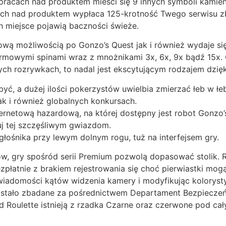
y pracach nad produktem mieści się 9 innych symboli kami
ch nad produktem wypłaca 125-krotność Twego serwisu zbyt
h miejsce pojawią baczności świeże.
tkową możliwością po Gonzo’s Quest jak i również wydaje 
 darmowymi spinami wraz z mnożnikami 3x, 6x, 9x bądź 15x
łych rozrywkach, to nadal jest ekscytującym rodzajem dzię
ć, a dużej ilości pokerzystów uwielbia zmierzać łeb w łeb w
ak i również globalnych konkursach.
ternetową hazardową, na której dostępny jest robot Gonzo’
j tej szczęśliwym gwiazdom.
 głośnika przy lewym dolnym rogu, tuż na interfejsem gry.
, gry spośród serii Premium pozwolą dopasować stolik. 
łatnie z brakiem rejestrowania się choć pierwiastki mogą
 wiadomości kątów widzenia kamery i modyfikując kolorysty
zostało zbadane za pośrednictwem Departament Bezpieczeń
ld Roulette istnieją z rzadka Czarne oraz czerwone pod ca