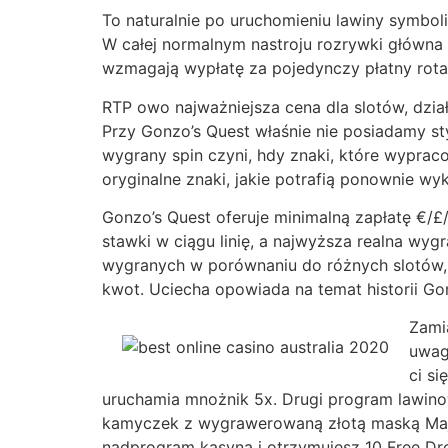
To naturalnie po uruchomieniu lawiny symbo
W całej normalnym nastroju rozrywki główna la
wzmagają wypłatę za pojedynczy płatny rota
RTP owo najważniejsza cena dla slotów, dzia
Przy Gonzo’s Quest właśnie nie posiadamy s
wygrany spin czyni, hdy znaki, które wyprac
oryginalne znaki, jakie potrafią ponownie w
Gonzo’s Quest oferuje minimalną zapłatę €/£
stawki w ciągu linię, a najwyższa realna wyg
wygranych w porównaniu do różnych slotów, 
kwot. Uciecha opowiada na temat historii Go
Zami
uwag
ci si
uruchamia mnożnik 5x. Drugi program lawinowy
kamyczek z wygrawerowaną złotą maską Majów
nadprogram kasyna i otrzymujesz 10 Free Dro