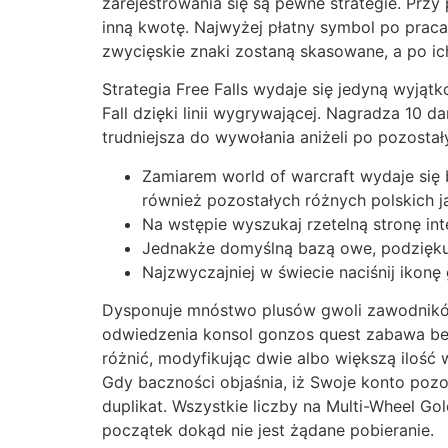
zarejestrowania się są pewne strategie. Prz
inną kwotę. Najwyżej płatny symbol po praca
zwycięskie znaki zostaną skasowane, a po ic
Strategia Free Falls wydaje się jedyną wyją
Fall dzięki linii wygrywającej. Nagradza 10
trudniejsza do wywołania aniżeli po pozosta
Zamiarem world of warcraft wydaje się by
również pozostałych różnych polskich j
Na wstępie wyszukaj rzetelną stronę in
Jednakże domyślną bazą owe, podzięku
Najzwyczajniej w świecie naciśnij ikonę
Dysponuje mnóstwo plusów gwoli zawodników
odwiedzenia konsol gonzos quest zabawa bezp
różnić, modyfikując dwie albo większą ilość
Gdy baczności objaśnia, iż Swoje konto po
duplikat. Wszystkie liczby na Multi-Wheel Go
początek dokąd nie jest żądane pobieranie.