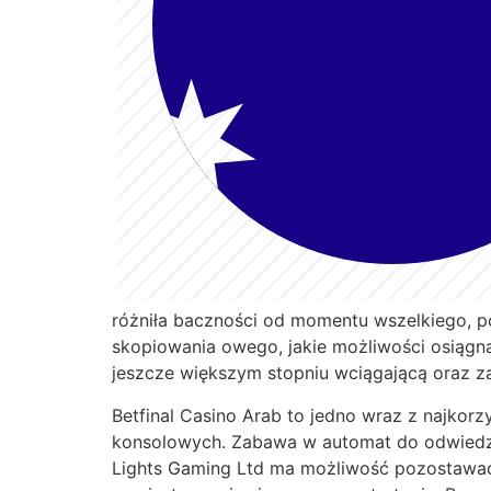
różniła baczności od momentu wszelkiego, po
skopiowania owego, jakie możliwości osiągną
jeszcze większym stopniu wciągającą oraz 
Betfinal Casino Arab to jedno wraz z najkor
konsolowych. Zabawa w automat do odwiedzen
Lights Gaming Ltd ma możliwość pozostawać 