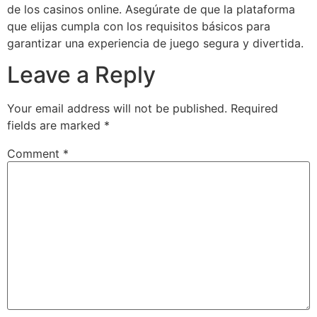
de los casinos online. Asegúrate de que la plataforma
que elijas cumpla con los requisitos básicos para
garantizar una experiencia de juego segura y divertida.
Leave a Reply
Your email address will not be published.
Required
fields are marked
*
Comment
*