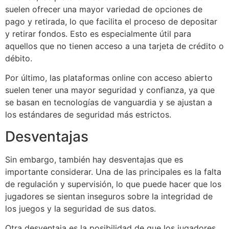
suelen ofrecer una mayor variedad de opciones de
pago y retirada, lo que facilita el proceso de depositar
y retirar fondos. Esto es especialmente útil para
aquellos que no tienen acceso a una tarjeta de crédito o
débito.
Por último, las plataformas online con acceso abierto
suelen tener una mayor seguridad y confianza, ya que
se basan en tecnologías de vanguardia y se ajustan a
los estándares de seguridad más estrictos.
Desventajas
Sin embargo, también hay desventajas que es
importante considerar. Una de las principales es la falta
de regulación y supervisión, lo que puede hacer que los
jugadores se sientan inseguros sobre la integridad de
los juegos y la seguridad de sus datos.
Otra desventaja es la posibilidad de que los jugadores