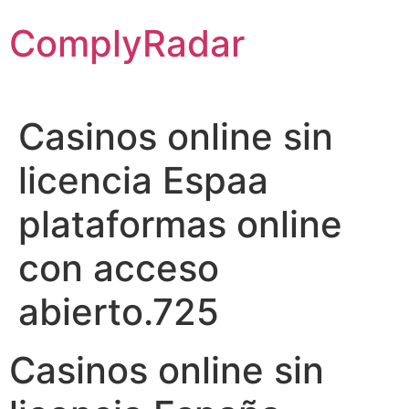
Skip
ComplyRadar
to
content
Casinos online sin
licencia Espaa
plataformas online
con acceso
abierto.725
Casinos online sin