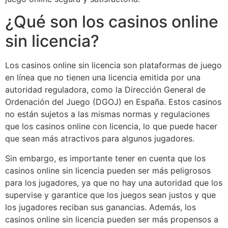
¿Qué son los casinos online
sin licencia?
Los casinos online sin licencia son plataformas de juego
en línea que no tienen una licencia emitida por una
autoridad reguladora, como la Dirección General de
Ordenación del Juego (DGOJ) en España. Estos casinos
no están sujetos a las mismas normas y regulaciones
que los casinos online con licencia, lo que puede hacer
que sean más atractivos para algunos jugadores.
Sin embargo, es importante tener en cuenta que los
casinos online sin licencia pueden ser más peligrosos
para los jugadores, ya que no hay una autoridad que los
supervise y garantice que los juegos sean justos y que
los jugadores reciban sus ganancias. Además, los
casinos online sin licencia pueden ser más propensos a