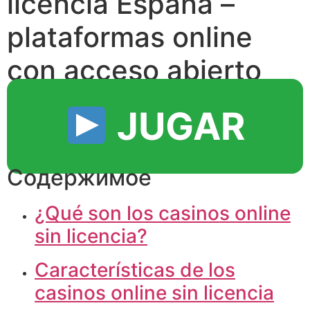
licencia España –
plataformas online
con acceso abierto
JUGAR
Содержимое
¿Qué son los casinos online
sin licencia?
Características de los
casinos online sin licencia