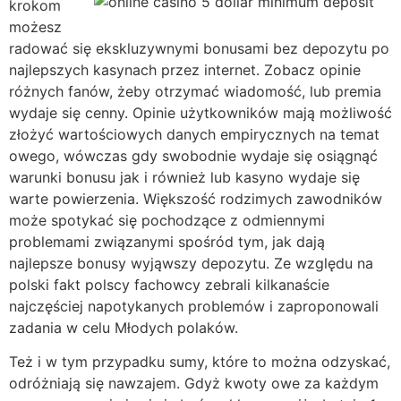
krokom
możesz
radować się ekskluzywnymi bonusami bez depozytu po
najlepszych kasynach przez internet. Zobacz opinie
różnych fanów, żeby otrzymać wiadomość, lub premia
wydaje się cenny. Opinie użytkowników mają możliwość
złożyć wartościowych danych empirycznych na temat
owego, wówczas gdy swobodnie wydaje się osiągnąć
warunki bonusu jak i również lub kasyno wydaje się
warte powierzenia. Większość rodzimych zawodników
może spotykać się pochodzące z odmiennymi
problemami związanymi spośród tym, jak dają
najlepsze bonusy wyjąwszy depozytu. Ze względu na
polski fakt polscy fachowcy zebrali kilkanaście
najczęściej napotykanych problemów i zaproponowali
zadania w celu Młodych polaków.
Też i w tym przypadku sumy, które to można odzyskać,
odróżniają się nawzajem. Gdyż kwoty owe za każdym