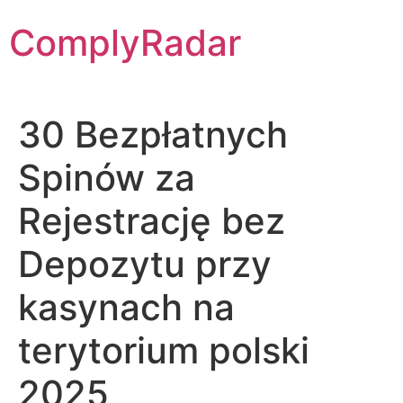
Skip
ComplyRadar
to
content
30 Bezpłatnych
Spinów za
Rejestrację bez
Depozytu przy
kasynach na
terytorium polski
2025