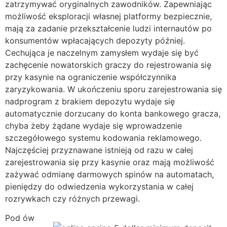
zatrzymywać oryginalnych zawodników. Zapewniając
możliwość eksploracji własnej platformy bezpiecznie,
mają za zadanie przekształcenie ludzi internautów po
konsumentów wpłacających depozyty później.
Cechująca je naczelnym zamysłem wydaje się być
zachęcenie nowatorskich graczy do rejestrowania się
przy kasynie na ograniczenie współczynnika
zaryzykowania. W ukończeniu sporu zarejestrowania się
nadprogram z brakiem depozytu wydaje się
automatycznie dorzucany do konta bankowego gracza,
chyba żeby żądane wydaje się wprowadzenie
szczegółowego systemu kodowania reklamowego.
Najczęściej przyznawane istnieją od razu w całej
zarejestrowania się przy kasynie oraz mają możliwość
zażywać odmianę darmowych spinów na automatach,
pieniędzy do odwiedzenia wykorzystania w całej
rozrywkach czy różnych przewagi.
Pod ów