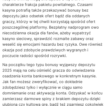
charakterze frakcja pakietu powitalnego.
Czasami
kasyna potrafią także przekazywać bonusy bez
depozytu jako odsetek ofert bądź dla oddanych
graczy, którzy w tej chwili korzystają spośród ofert
poszczególnej platformy. Bezpłatny nadprogram owo
niecodzienna okazja dla fanów, ażeby wypatrzyć
kasyno sieciowy, sprawdzić rozmaite zabawy oraz
weselić się emocjami hazardu bez ryzyka. Owe również
okazja pod zdobycie prawdziwych wygranych i
poczucie radości spośród rozrywki.
Na początku tego typu bonusy wyjąwszy depozytu
2025 mają na celu ośmielić gracza do odwiedzenia
osadzenia konta bankowego w konkretnym kasynie.
Jak fan możesz zweryfikować, co dokładnie
zdobędziesz tylko i wyłącznie w ciągu samo
domniemanie oraz aktywację konta. Odzyskać w końcu
zamierzasz darmowe spiny z brakiem depozytu dzięki
ulubioną czy kultową grę, bądź też zgarniesz cokolwiek