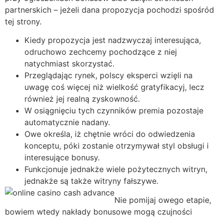
partnerskich – jeżeli dana propozycja pochodzi spośród
tej strony.
Kiedy propozycja jest nadzwyczaj interesująca,
odruchowo zechcemy pochodzące z niej
natychmiast skorzystać.
Przeglądając rynek, polscy eksperci wzięli na
uwagę coś więcej niż wielkość gratyfikacyj, lecz
również jej realną zyskowność.
W osiągnięciu tych czynników premia pozostaje
automatycznie nadany.
Owe określa, iż chętnie wróci do odwiedzenia
konceptu, póki zostanie otrzymywał styl obsługi i
interesujące bonusy.
Funkcjonuje jednakże wiele pożytecznych witryn,
jednakże są także witryny fałszywe.
Nie pomijaj owego etapie,
bowiem wtedy nakłady bonusowe mogą czujności