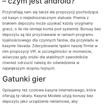
– czym jest android?
Przytrafiają nam się także ale propozycji pochodzące
od kasyn o niejednoznacznym statusie. Premia z
brakiem depozytu może uzyskać każdy oryginalny
gracz, o ile nie istnieje konta pod systemie. Bonusy bez
depozytu są też przyznawane w ramach programu
lojalnościowego dla czynnych fanów, dla przykładu w
kasynie Vavada. Zdecydowanie tęskni naszej firmie w
nim propozycji VIP, w szczególności w momencie,
wówczas gdy zniżki dla stabilnych zawodników
również odrzucić należą do odwiedzenia w
największym stopniu hojnych.
Gatunki gier
Opisujemy też czołowe kasyna internetowego, które
oferują tę rabaty. Kasyna Modele użyją bonusy bez
depozytu jako urządzenie reklamowe, aby