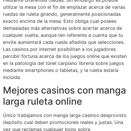
utilizar la mesa con el fin de emplazar acerca de varias
ruedas de ruleta girando, generalmente posicionadas
exacto encima de la mesa. Esto obliga cual posees
demasiadas más alternativas sobre acertar acerca de
cualquier vuelta, aunque ten referente a cuenta que tu
envite aumentará cada rueda añadida que selecciones.
Las casinos por internet posibilitan a los jugadores
percibir fortuna acerca de los juegos online que existen
en la patologí­a del túnel carpiano librería sobre juegos
mediante smartphones o tabletas, y la ruleta estaría
incluida.
Mejores casinos con manga
larga ruleta online
Único trabajamos con manga larga casinos desprovisto
depósito cual deben promociones reales y justas. Una
vez que reclamas cualquier bono sobre