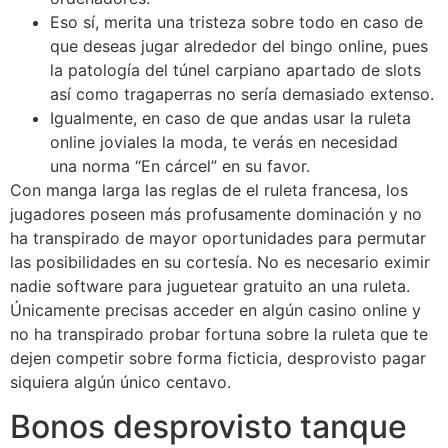
Eso sí, merita una tristeza sobre todo en caso de
que deseas jugar alrededor del bingo online, pues
la patologí­a del túnel carpiano apartado de slots
así­ como tragaperras no serí­a demasiado extenso.
Igualmente, en caso de que andas usar la ruleta
online joviales la moda, te verás en necesidad
una norma “En cárcel” en su favor.
Con manga larga las reglas de el ruleta francesa, los
jugadores poseen más profusamente dominación y no
ha transpirado de mayor oportunidades para permutar
las posibilidades en su cortesía. No es necesario eximir
nadie software para juguetear gratuito an una ruleta.
Únicamente precisas acceder en algún casino online y
no ha transpirado probar fortuna sobre la ruleta que te
dejen competir sobre forma ficticia, desprovisto pagar
siquiera algún único centavo.
Bonos desprovisto tanque