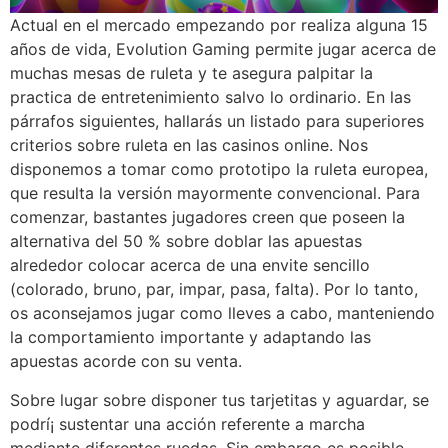
Actual en el mercado empezando por realiza alguna 15
años de vida, Evolution Gaming permite jugar acerca de
muchas mesas de ruleta y te asegura palpitar la
practica de entretenimiento salvo lo ordinario. En las
párrafos siguientes, hallarás un listado para superiores
criterios sobre ruleta en las casinos online. Nos
disponemos a tomar como prototipo la ruleta europea,
que resulta la versión mayormente convencional. Para
comenzar, bastantes jugadores creen que poseen la
alternativa del 50 % sobre doblar las apuestas
alrededor colocar acerca de una envite sencillo
(colorado, bruno, par, impar, pasa, falta). Por lo tanto,
os aconsejamos jugar como lleves a cabo, manteniendo
la comportamiento importante y adaptando las
apuestas acorde con su venta.
Sobre lugar sobre disponer tus tarjetitas y aguardar, se
podrí¡ sustentar una acción referente a marcha
mediante diferentes ruedas. Sin embargo es posible