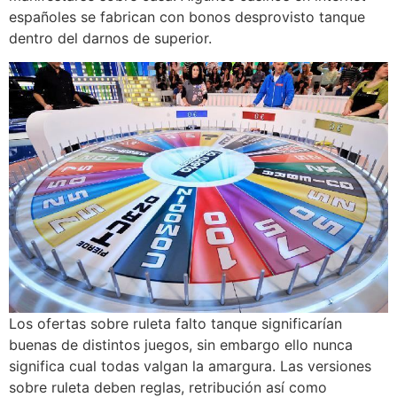
españoles se fabrican con bonos desprovisto tanque
dentro del darnos de superior.
Los ofertas sobre ruleta falto tanque significarían
buenas de distintos juegos, sin embargo ello nunca
significa cual todas valgan la amargura. Las versiones
sobre ruleta deben reglas, retribución así­ como