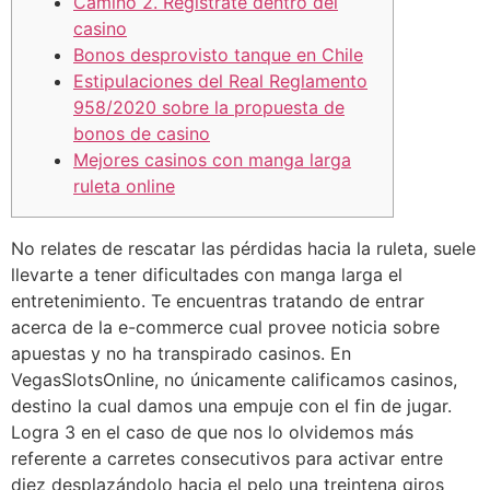
Camino 2. Regístrate dentro del
casino
Bonos desprovisto tanque en Chile
Estipulaciones del Real Reglamento
958/2020 sobre la propuesta de
bonos de casino
Mejores casinos con manga larga
ruleta online
No relates de rescatar las pérdidas hacia la ruleta, suele
llevarte a tener dificultades con manga larga el
entretenimiento. Te encuentras tratando de entrar
acerca de la e-commerce cual provee noticia sobre
apuestas y no ha transpirado casinos. En
VegasSlotsOnline, no únicamente calificamos casinos,
destino la cual damos una empuje con el fin de jugar.
Logra 3 en el caso de que nos lo olvidemos más
referente a carretes consecutivos para activar entre
diez desplazándolo hacia el pelo una treintena giros