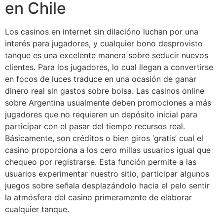
en Chile
Los casinos en internet sin dilacióno luchan por una
interés para jugadores, y cualquier bono desprovisto
tanque es una excelente manera sobre seducir nuevos
clientes. Para los jugadores, lo cual llegan a convertirse
en focos de luces traduce en una ocasión de ganar
dinero real sin gastos sobre bolsa. Las casinos online
sobre Argentina usualmente deben promociones a más
jugadores que no requieren un depósito inicial para
participar con el pasar del tiempo recursos real.
Básicamente, son créditos o bien giros ‘gratis’ cual el
casino proporciona a los cero millas usuarios igual que
chequeo por registrarse. Esta función permite a las
usuarios experimentar nuestro sitio, participar algunos
juegos sobre señala desplazándolo hacia el pelo sentir
la atmósfera del casino primeramente de elaborar
cualquier tanque.