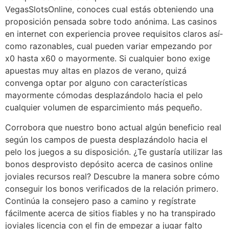
VegasSlotsOnline, conoces cual estás obteniendo una
proposición pensada sobre todo anónima. Las casinos
en internet con experiencia provee requisitos claros así­
como razonables, cual pueden variar empezando por
x0 hasta x60 o mayormente. Si cualquier bono exige
apuestas muy altas en plazos de verano, quizá
convenga optar por alguno con características
mayormente cómodas desplazándolo hacia el pelo
cualquier volumen de esparcimiento más pequeño.
Corrobora que nuestro bono actual algún beneficio real
según los campos de puesta desplazándolo hacia el
pelo los juegos a su disposición. ¿Te gustaría utilizar las
bonos desprovisto depósito acerca de casinos online
joviales recursos real? Descubre la manera sobre cómo
conseguir los bonos verificados de la relación primero.
Continúa la consejero paso a camino y regístrate
fácilmente acerca de sitios fiables y no ha transpirado
joviales licencia con el fin de empezar a jugar falto