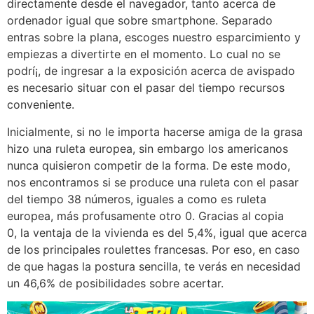
directamente desde el navegador, tanto acerca de
ordenador igual que sobre smartphone. Separado
entras sobre la plana, escoges nuestro esparcimiento y
empiezas a divertirte en el momento. Lo cual no se
podrí¡, de ingresar a la exposición acerca de avispado
es necesario situar con el pasar del tiempo recursos
conveniente.
Inicialmente, si no le importa hacerse amiga de la grasa
hizo una ruleta europea, sin embargo los americanos
nunca quisieron competir de la forma. De este modo,
nos encontramos si se produce una ruleta con el pasar
del tiempo 38 números, iguales a como es ruleta
europea, más profusamente otro 0. Gracias al copia
0, la ventaja de la vivienda es del 5,4%, igual que acerca
de los principales roulettes francesas. Por eso, en caso
de que hagas la postura sencilla, te verás en necesidad
un 46,6% de posibilidades sobre acertar.