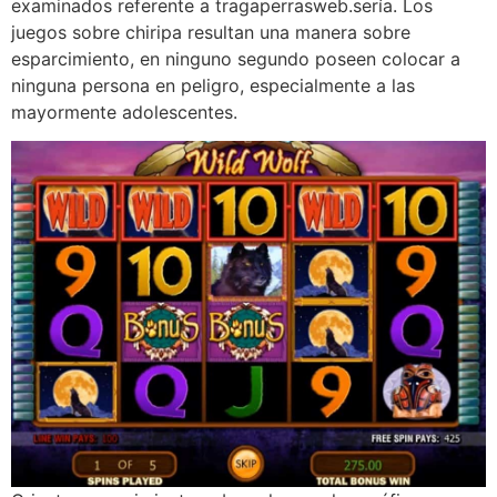
examinados referente a tragaperrasweb.serí­a. Los
juegos sobre chiripa resultan una manera sobre
esparcimiento, en ninguno segundo poseen colocar a
ninguna persona en peligro, especialmente a las
mayormente adolescentes.