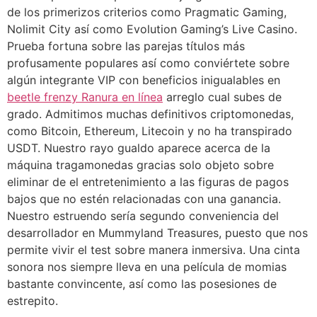
de los primerizos criterios como Pragmatic Gaming,
Nolimit City así­ como Evolution Gaming’s Live Casino.
Prueba fortuna sobre las parejas títulos más
profusamente populares así­ como conviértete sobre
algún integrante VIP con beneficios inigualables en
beetle frenzy Ranura en línea
arreglo cual subes de
grado. Admitimos muchas definitivos criptomonedas,
como Bitcoin, Ethereum, Litecoin y no ha transpirado
USDT. Nuestro rayo gualdo aparece acerca de la
máquina tragamonedas gracias solo objeto sobre
eliminar de el entretenimiento a las figuras de pagos
bajos que no estén relacionadas con una ganancia.
Nuestro estruendo serí­a segundo conveniencia del
desarrollador en Mummyland Treasures, puesto que nos
permite vivir el test sobre manera inmersiva. Una cinta
sonora nos siempre lleva en una película de momias
bastante convincente, así como las posesiones de
estrepito.