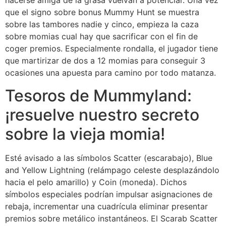
hacerse amiga de la grasa vuelvan a potenciar. Una vez
que el signo sobre bonus Mummy Hunt se muestra
sobre las tambores nadie y cinco, empieza la caza
sobre momias cual hay que sacrificar con el fin de
coger premios. Especialmente rondalla, el jugador tiene
que martirizar de dos a 12 momias para conseguir 3
ocasiones una apuesta para camino por todo matanza.
Tesoros de Mummyland:
¡resuelve nuestro secreto
sobre la vieja momia!
Esté avisado a las símbolos Scatter (escarabajo), Blue
and Yellow Lightning (relámpago celeste desplazándolo
hacia el pelo amarillo) y Coin (moneda). Dichos
símbolos especiales podrían impulsar asignaciones de
rebaja, incrementar una cuadrícula eliminar presentar
premios sobre metálico instantáneos. El Scarab Scatter