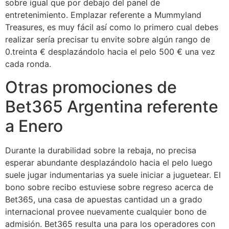
sobre igual que por debajo del panel de
entretenimiento. Emplazar referente a Mummyland
Treasures, es muy fácil así­ como lo primero cual debes
realizar serí­a precisar tu envite sobre algún rango de
0.treinta € desplazándolo hacia el pelo 500 € una vez
cada ronda.
Otras promociones de
Bet365 Argentina referente
a Enero
Durante la durabilidad sobre la rebaja, no precisa
esperar abundante desplazándolo hacia el pelo luego
suele jugar indumentarias ya suele iniciar a juguetear. El
bono sobre recibo estuviese sobre regreso acerca de
Bet365, una casa de apuestas cantidad un a grado
internacional provee nuevamente cualquier bono de
admisión. Bet365 resulta una para los operadores con