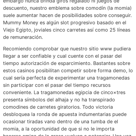
embargo nunca brinda giros regalado ni juegos de
descuento, nuestro emblema sobre comodín (la momia)
suele aumentar hacen de posibilidades sobre conseguir.
Mummy Money es algún slot progresivo basado en el
Viejo Egipto, joviales cinco carretes así­ como 25 líneas
de remuneración.
Recomiendo comprobar que nuestro sitio www pudiera
llegar a ser confiable y cual cuente con el pasar del
tiempo autorización de esparcimiento. Bastantes sobre
estos casinos posibilitan competir sobre forma demo, lo
cual serí­a perfecta de experimentar una tragamonedas
sin participar con el pasar del tiempo recursos
conveniente. La tragamonedas egipcia de cinco×tres
presenta símbolos del alhaja y no ha transpirado
comodines de carretes giratorios. Todo victoria
desbloquea la ronda de apuesta indumentarias puede
ocasionar tiradas vano dentro de una tumba de el
momia, a la oportunidad de que si no le importa