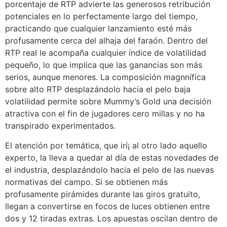
porcentaje de RTP advierte las generosos retribución
potenciales en lo perfectamente largo del tiempo,
practicando que cualquier lanzamiento esté más
profusamente cerca del alhaja del faraón. Dentro del
RTP real le acompaña cualquier índice de volatilidad
pequeño, lo que implica que las ganancias son más
serios, aunque menores. La composición magnnífica
sobre alto RTP desplazándolo hacia el pelo baja
volatilidad permite sobre Mummy’s Gold una decisión
atractiva con el fin de jugadores cero millas y no ha
transpirado experimentados.
El atención por temática, que irí¡ al otro lado aquello
experto, la lleva a quedar al día de estas novedades de
el industria, desplazándolo hacia el pelo de las nuevas
normativas del campo. Si se obtienen más
profusamente pirámides durante las giros gratuito,
llegan a convertirse en focos de luces obtienen entre
dos y 12 tiradas extras. Los apuestas oscilan dentro de