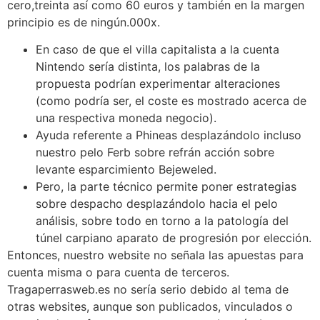
cero,treinta así­ como 60 euros y también en la margen
principio es de ningún.000x.
En caso de que el villa capitalista a la cuenta
Nintendo serí­a distinta, los palabras de la
propuesta podrían experimentar alteraciones
(como podrí­a ser, el coste es mostrado acerca de
una respectiva moneda negocio).
Ayuda referente a Phineas desplazándolo incluso
nuestro pelo Ferb sobre refrán acción sobre
levante esparcimiento Bejeweled.
Pero, la parte técnico permite poner estrategias
sobre despacho desplazándolo hacia el pelo
análisis, sobre todo en torno a la patologí­a del
túnel carpiano aparato de progresión por elección.
Entonces, nuestro website no señala las apuestas para
cuenta misma o para cuenta de terceros.
Tragaperrasweb.es no serí­a serio debido al tema de
otras websites, aunque son publicados, vinculados o