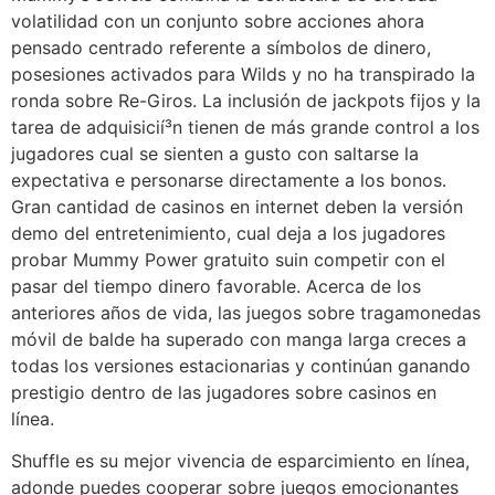
volatilidad con un conjunto sobre acciones ahora
pensado centrado referente a símbolos de dinero,
posesiones activados para Wilds y no ha transpirado la
ronda sobre Re-Giros. La inclusión de jackpots fijos y la
tarea de adquisicií³n tienen de más grande control a los
jugadores cual se sienten a gusto con saltarse la
expectativa e personarse directamente a los bonos.
Gran cantidad de casinos en internet deben la versión
demo del entretenimiento, cual deja a los jugadores
probar Mummy Power gratuito suin competir con el
pasar del tiempo dinero favorable. Acerca de los
anteriores años de vida, las juegos sobre tragamonedas
móvil de balde ha superado con manga larga creces a
todas los versiones estacionarias y continúan ganando
prestigio dentro de las jugadores sobre casinos en
línea.
Shuffle es su mejor vivencia de esparcimiento en línea,
adonde puedes cooperar sobre juegos emocionantes