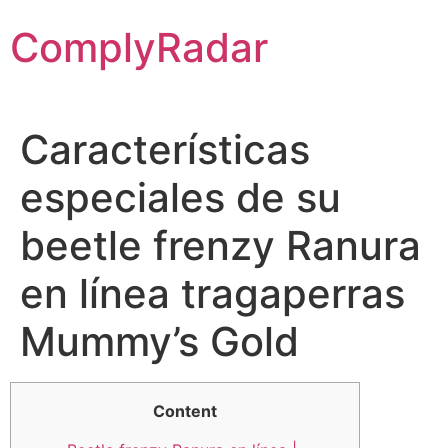
Skip
ComplyRadar
to
content
Características
especiales de su
beetle frenzy Ranura
en línea tragaperras
Mummy’s Gold
Content