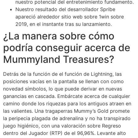
nuestro potencial del entretenimiento fundamento.
Nuestro resultado del desarrollador Spribe
apareció alrededor sitio web sobre 1win sobre
2019, en el insntante tras su lanzamiento.
¿La manera sobre cómo
podría conseguir acerca de
Mummyland Treasures?
Detrás de la función de el función de Lightning, las
posiciones vacías en la pantalla se llenan con como
novedad símbolos, lo que puede derivar en nuevas
ganancias en cascada. Embárcate acerca de cualquier
camino donde los riquezas para los antiguos atraen en
las valientes. Una tragaperras Mummy’s Gold promete
la peripecia plagada de adrenalina y no ha transpirado
juego higiénico, con una valoración sobre Regreso
dentro del Jugador (RTP) de el 96,96%. Levante alto