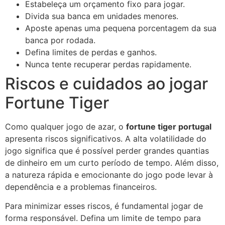
Estabeleça um orçamento fixo para jogar.
Divida sua banca em unidades menores.
Aposte apenas uma pequena porcentagem da sua
banca por rodada.
Defina limites de perdas e ganhos.
Nunca tente recuperar perdas rapidamente.
Riscos e cuidados ao jogar
Fortune Tiger
Como qualquer jogo de azar, o
fortune tiger portugal
apresenta riscos significativos. A alta volatilidade do
jogo significa que é possível perder grandes quantias
de dinheiro em um curto período de tempo. Além disso,
a natureza rápida e emocionante do jogo pode levar à
dependência e a problemas financeiros.
Para minimizar esses riscos, é fundamental jogar de
forma responsável. Defina um limite de tempo para