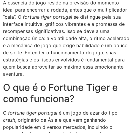
A essência do jogo reside na previsão do momento
ideal para encerrar a rodada, antes que o multiplicador
“caia”. O
fortune tiger portugal
se distingue pela sua
interface intuitiva, gráficos vibrantes e a promessa de
recompensas significativas. Isso se deve a uma
combinação única: a volatilidade alta, o ritmo acelerado
e a mecânica de jogo que exige habilidade e um pouco
de sorte. Entender o funcionamento do jogo, suas
estratégias e os riscos envolvidos é fundamental para
quem busca aproveitar ao máximo essa emocionante
aventura.
O que é o Fortune Tiger e
como funciona?
O
fortune tiger portugal
é um jogo de azar do tipo
crash
, originário da Ásia e que vem ganhando
popularidade em diversos mercados, incluindo o