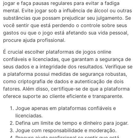
jogar e faça pausas regulares para evitar a fadiga
mental. Evite jogar sob a influência de álcool ou outras
substâncias que possam prejudicar seu julgamento. Se
você sentir que está perdendo o controle sobre seus
gastos ou que o jogo está afetando sua vida pessoal,
procure ajuda profissional.
É crucial escolher plataformas de jogos online
confiáveis e licenciadas, que garantam a segurança de
seus dados e a integridade dos resultados. Verifique se
a plataforma possui medidas de segurança robustas,
como criptografia de dados e autenticação de dois
fatores. Além disso, certifique-se de que a plataforma
oferece suporte ao cliente eficiente e transparente.
Jogue apenas em plataformas confiáveis e
licenciadas.
Defina um limite de tempo e dinheiro para jogar.
Jogue com responsabilidade e moderação.
Procure ajuda profissional se sentir que está