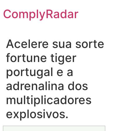
Skip
ComplyRadar
to
content
Acelere sua sorte
fortune tiger
portugal e a
adrenalina dos
multiplicadores
explosivos.