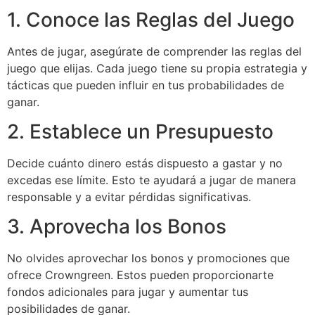
1. Conoce las Reglas del Juego
Antes de jugar, asegúrate de comprender las reglas del
juego que elijas. Cada juego tiene su propia estrategia y
tácticas que pueden influir en tus probabilidades de
ganar.
2. Establece un Presupuesto
Decide cuánto dinero estás dispuesto a gastar y no
excedas ese límite. Esto te ayudará a jugar de manera
responsable y a evitar pérdidas significativas.
3. Aprovecha los Bonos
No olvides aprovechar los bonos y promociones que
ofrece Crowngreen. Estos pueden proporcionarte
fondos adicionales para jugar y aumentar tus
posibilidades de ganar.