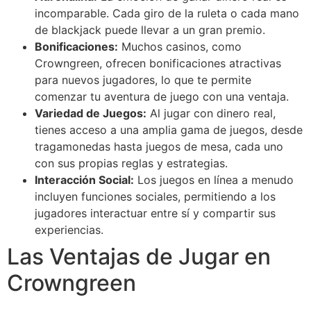
incomparable. Cada giro de la ruleta o cada mano
de blackjack puede llevar a un gran premio.
Bonificaciones:
Muchos casinos, como
Crowngreen, ofrecen bonificaciones atractivas
para nuevos jugadores, lo que te permite
comenzar tu aventura de juego con una ventaja.
Variedad de Juegos:
Al jugar con dinero real,
tienes acceso a una amplia gama de juegos, desde
tragamonedas hasta juegos de mesa, cada uno
con sus propias reglas y estrategias.
Interacción Social:
Los juegos en línea a menudo
incluyen funciones sociales, permitiendo a los
jugadores interactuar entre sí y compartir sus
experiencias.
Las Ventajas de Jugar en
Crowngreen