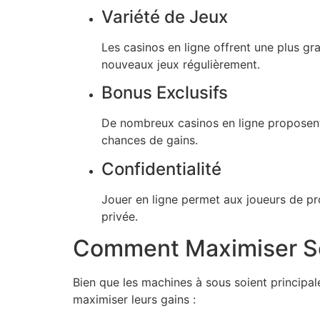
Variété de Jeux
Les casinos en ligne offrent une plus gr
nouveaux jeux régulièrement.
Bonus Exclusifs
De nombreux casinos en ligne proposent
chances de gains.
Confidentialité
Jouer en ligne permet aux joueurs de pro
privée.
Comment Maximiser Se
Bien que les machines à sous soient principal
maximiser leurs gains :