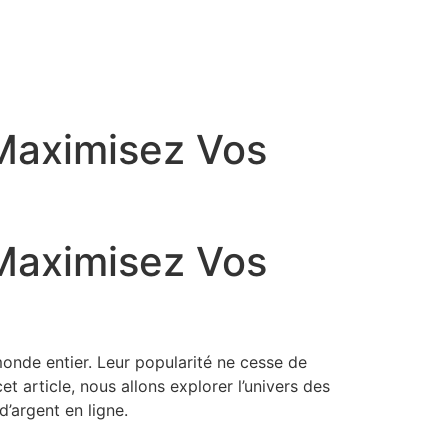
Maximisez Vos
Maximisez Vos
monde entier. Leur popularité ne cesse de
t article, nous allons explorer l’univers des
d’argent en ligne.