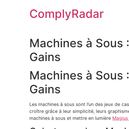
Skip
ComplyRadar
to
content
Machines à Sous 
Gains
Machines à Sous 
Gains
Les machines à sous sont l’un des jeux de cas
croître grâce à leur simplicité, leurs graphism
machines à sous et mettre en lumière
Magius