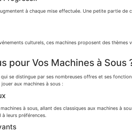
ugmentent à chaque mise effectuée. Une petite partie de c
u événements culturels, ces machines proposent des thèmes 
us pour Vos Machines à Sous 
qui se distingue par ses nombreuses offres et ses fonctionn
r jouer aux machines à sous :
ux
 machines à sous, allant des classiques aux machines à so
 à leurs préférences.
yants