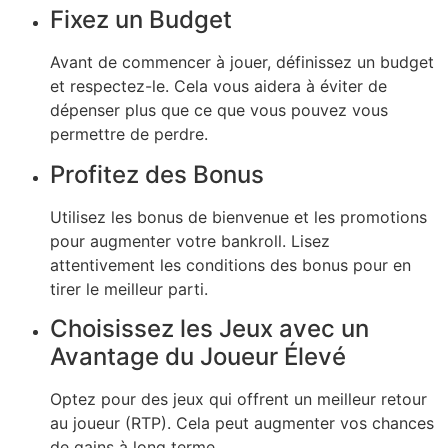
Fixez un Budget
Avant de commencer à jouer, définissez un budget
et respectez-le. Cela vous aidera à éviter de
dépenser plus que ce que vous pouvez vous
permettre de perdre.
Profitez des Bonus
Utilisez les bonus de bienvenue et les promotions
pour augmenter votre bankroll. Lisez
attentivement les conditions des bonus pour en
tirer le meilleur parti.
Choisissez les Jeux avec un
Avantage du Joueur Élevé
Optez pour des jeux qui offrent un meilleur retour
au joueur (RTP). Cela peut augmenter vos chances
de gains à long terme.