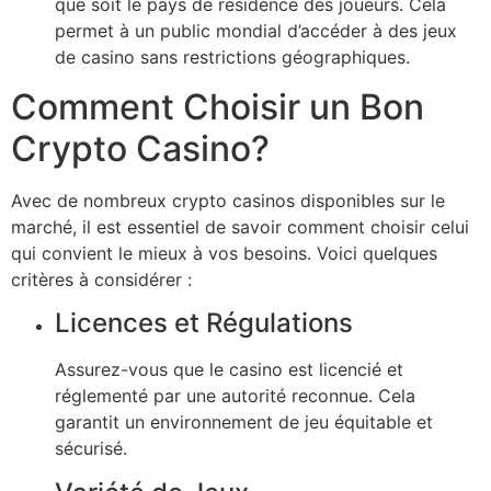
que soit le pays de résidence des joueurs. Cela
permet à un public mondial d’accéder à des jeux
de casino sans restrictions géographiques.
Comment Choisir un Bon
Crypto Casino?
Avec de nombreux crypto casinos disponibles sur le
marché, il est essentiel de savoir comment choisir celui
qui convient le mieux à vos besoins. Voici quelques
critères à considérer :
Licences et Régulations
Assurez-vous que le casino est licencié et
réglementé par une autorité reconnue. Cela
garantit un environnement de jeu équitable et
sécurisé.