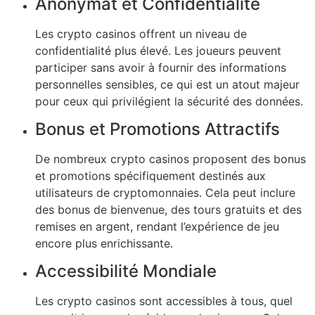
Anonymat et Confidentialité
Les crypto casinos offrent un niveau de
confidentialité plus élevé. Les joueurs peuvent
participer sans avoir à fournir des informations
personnelles sensibles, ce qui est un atout majeur
pour ceux qui privilégient la sécurité des données.
Bonus et Promotions Attractifs
De nombreux crypto casinos proposent des bonus
et promotions spécifiquement destinés aux
utilisateurs de cryptomonnaies. Cela peut inclure
des bonus de bienvenue, des tours gratuits et des
remises en argent, rendant l’expérience de jeu
encore plus enrichissante.
Accessibilité Mondiale
Les crypto casinos sont accessibles à tous, quel