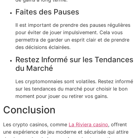
Faites des Pauses
Il est important de prendre des pauses régulières
pour éviter de jouer impulsivement. Cela vous
permettra de garder un esprit clair et de prendre
des décisions éclairées.
Restez Informé sur les Tendances
du Marché
Les cryptomonnaies sont volatiles. Restez informé
sur les tendances du marché pour choisir le bon
moment pour jouer ou retirer vos gains.
Conclusion
Les crypto casinos, comme
La Riviera casino
, offrent
une expérience de jeu moderne et sécurisée qui attire